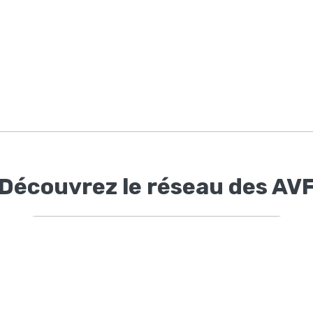
Découvrez le réseau des AV