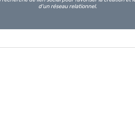
d'un réseau relationnel.