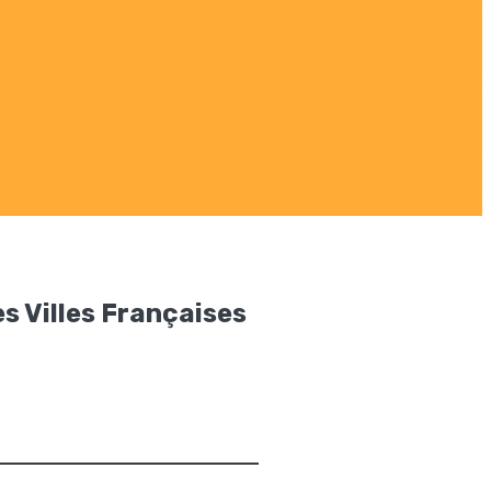
es Villes Françaises