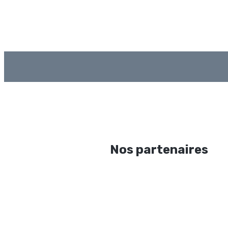
Nos partenaires