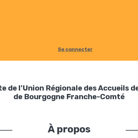
Se connecter
te de l'Union Régionale des Accueils d
de Bourgogne Franche-Comté
À propos