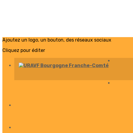
Ajoutez un logo, un bouton, des réseaux sociaux
Cliquez pour éditer