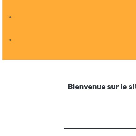
Bienvenue sur le si