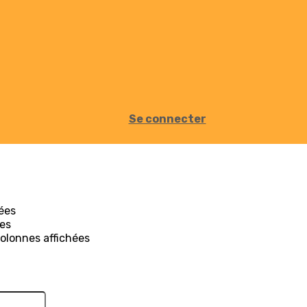
Se connecter